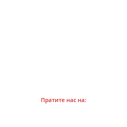
Пратите нас на: