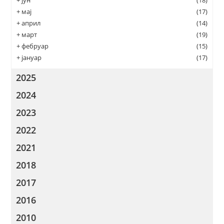
+
јун
(18)
+
мај
(17)
+
април
(14)
+
март
(19)
+
фебруар
(15)
+
јануар
(17)
2025
2024
2023
2022
2021
2018
2017
2016
2010