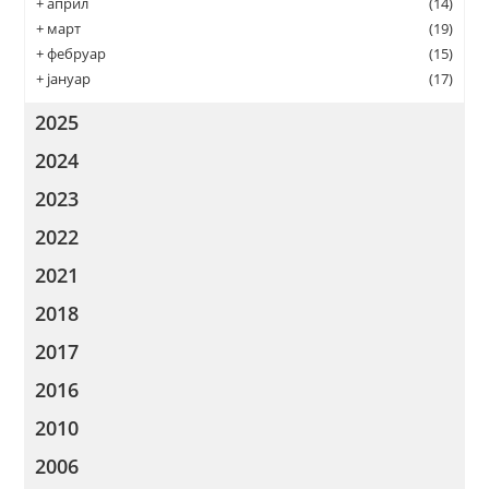
+
април
(14)
+
март
(19)
+
фебруар
(15)
+
јануар
(17)
2025
2024
2023
2022
2021
2018
2017
2016
2010
2006