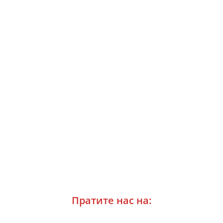
Пратите нас на: