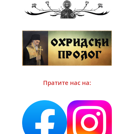
Пратите нас на: