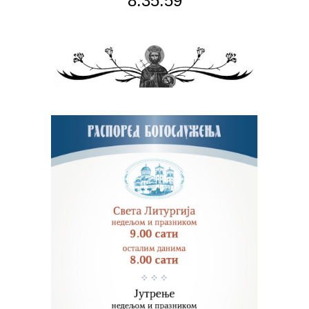
8:36:00