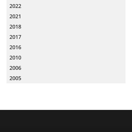
2022
2021
2018
2017
2016
2010
2006
2005