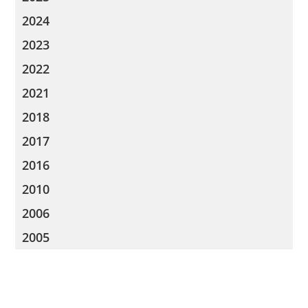
2024
2023
2022
2021
2018
2017
2016
2010
2006
2005