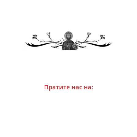
Пратите нас на: