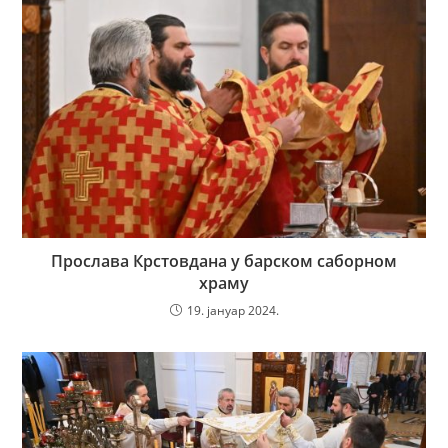
Прослава Крстовдана у барском саборном
храму
19. јануар 2024.