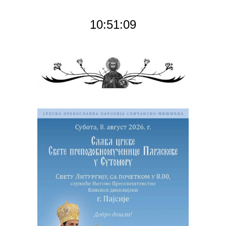
10:51:10