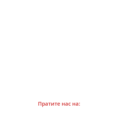
Пратите нас на: