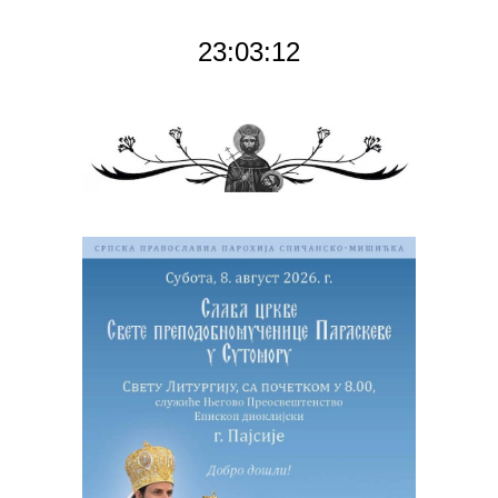
23:03:13