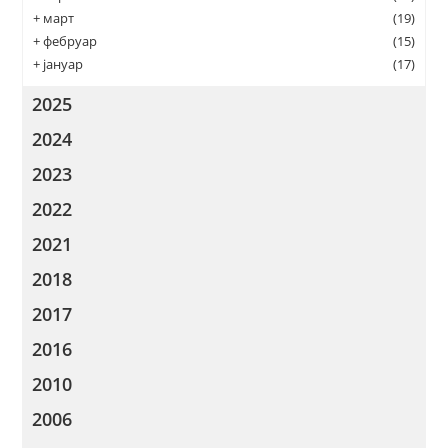
+
март
(19)
+
фебруар
(15)
+
јануар
(17)
2025
2024
2023
2022
2021
2018
2017
2016
2010
2006