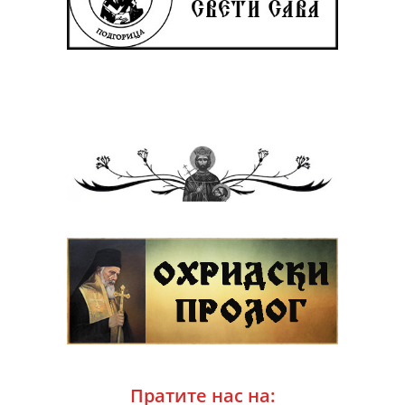
Пратите нас на: