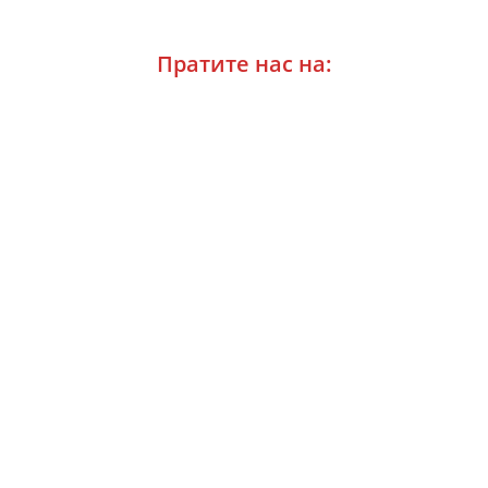
Пратите нас на: