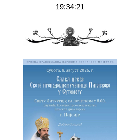
19:34:22