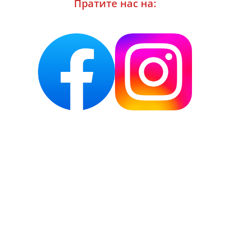
Пратите нас на: