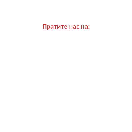
Пратите нас на: