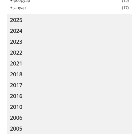
+
фебруар
(15)
+
јануар
(17)
2025
2024
2023
2022
2021
2018
2017
2016
2010
2006
2005