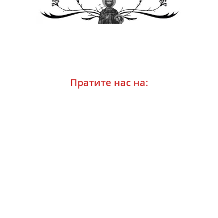
Пратите нас на: